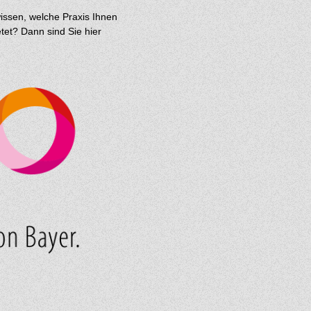
issen, welche Praxis Ihnen
et? Dann sind Sie hier