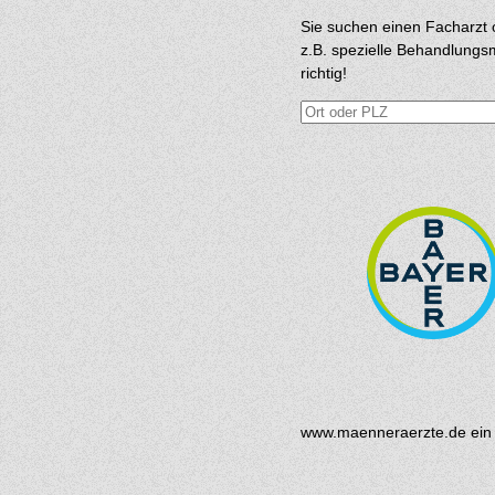
Sie suchen einen Facharzt 
z.B. spezielle Behandlungs
richtig!
www.maenneraerzte.de ein 